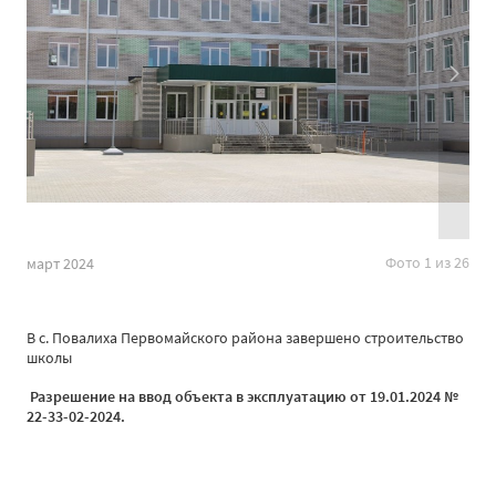
Фото 1 из 26
март 2024
В с. Повалиха Первомайского района завершено строительство
школы
Разрешение на ввод объекта в эксплуатацию от 19.01.2024 №
22-33-02-2024.