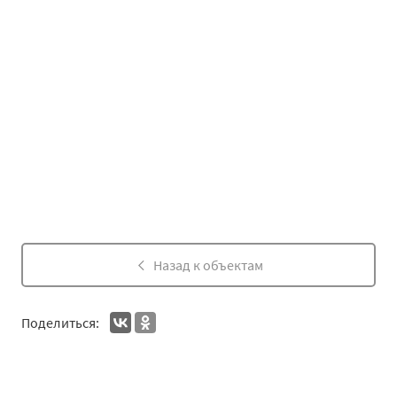
Назад к объектам
Поделиться: