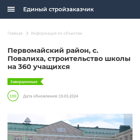
Единый стройзаказчик
Главная
Информация по объектам
Первомайский район, с.
Повалиха, строительство школы
на 360 учащихся
Завершенные
100
Дата обновления: 19.03.2024