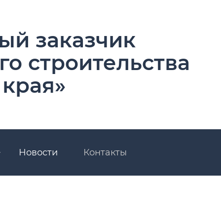
ый заказчик
го строительства
 края»
Новости
Контакты