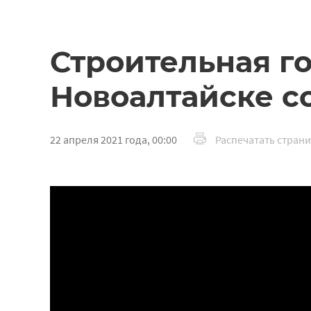
Строительная г
Новоалтайске со
22 апреля 2021 года, 00:00
Распечатать стран