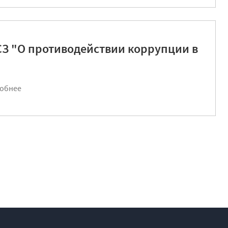
-СЗ "О противодействии коррупции в
обнее