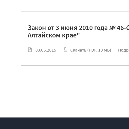
Закон от 3 июня 2010 года № 46
Алтайском крае"
03.06.2015
Скачать (PDF, 10 МБ)
Подр