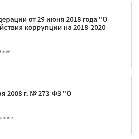
ерации от 29 июня 2018 года "О
йствия коррупции на 2018-2020
бнее
я 2008 г. № 273-ФЗ "О
обнее