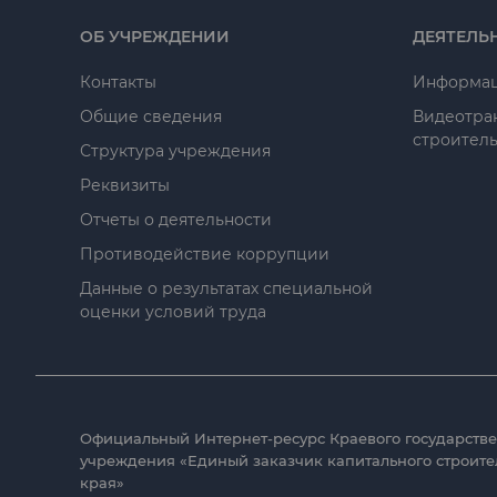
ОБ УЧРЕЖДЕНИИ
ДЕЯТЕЛЬ
Контакты
Информац
Общие сведения
Видеотра
строитель
Структура учреждения
Реквизиты
Отчеты о деятельности
Противодействие коррупции
Данные о результатах специальной
оценки условий труда
Официальный Интернет-ресурс Краевого государстве
учреждения «Единый заказчик капитального строите
края»